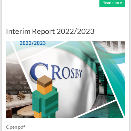
Read more
Interim Report 2022/2023
Open pdf