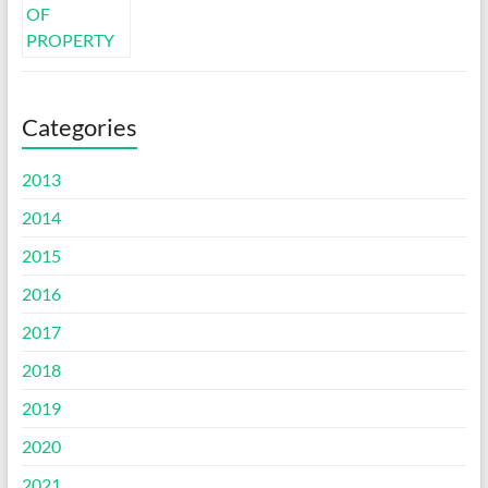
Categories
2013
2014
2015
2016
2017
2018
2019
2020
2021