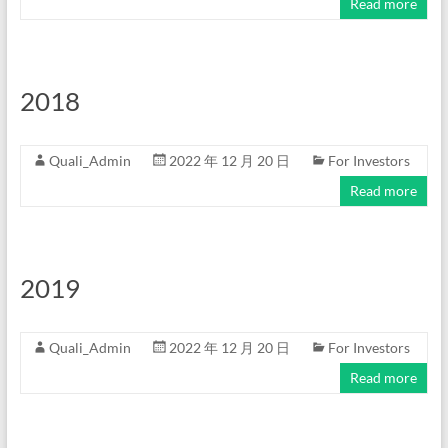
Read more
2018
Quali_Admin
2022 年 12 月 20 日
For Investors
Read more
2019
Quali_Admin
2022 年 12 月 20 日
For Investors
Read more