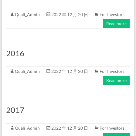
Quali_Admin
2022 年 12 月 20 日
For Investors
Read more
2016
Quali_Admin
2022 年 12 月 20 日
For Investors
Read more
2017
Quali_Admin
2022 年 12 月 20 日
For Investors